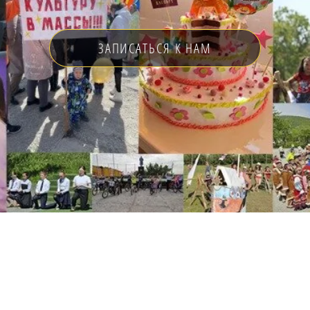
ЗАПИСАТЬСЯ К НАМ