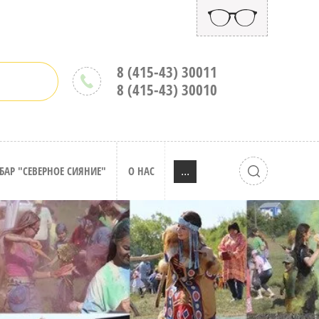
8 (415-43) 30011
и
8 (415-43) 30010
БАР "СЕВЕРНОЕ СИЯНИЕ"
О НАС
...