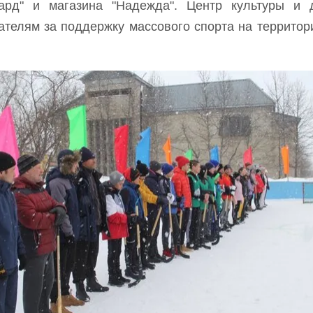
гард" и магазина "Надежда". Центр культуры и
телям за поддержку массового спорта на территори