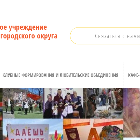
ое учреждение
 городского округа
Связаться с нам
КЛУБНЫЕ ФОРМИРОВАНИЯ И ЛЮБИТЕЛЬСКИЕ ОБЪЕДИНЕНИЯ
КАФЕ-