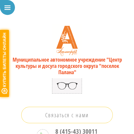
Муниципальное автономное учреждение "Центр
культуры и досуга городского округа "поселок
Палана"
Связаться с нами
8 (415-43) 30011