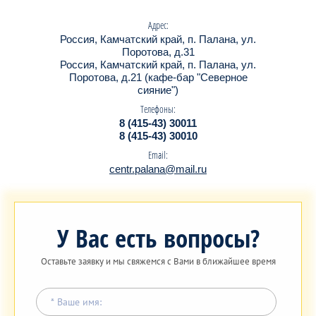
Адрес:
Россия, Камчатский край, п. Палана, ул.
Поротова, д.31
Россия, Камчатский край, п. Палана, ул.
Поротова, д.21 (кафе-бар "Северное
сияние")
Телефоны:
8 (415-43) 30011
8 (415-43) 30010
Email:
centr.palana@mail.ru
У Вас есть вопросы?
Оставьте заявку и мы свяжемся с Вами в ближайшее время