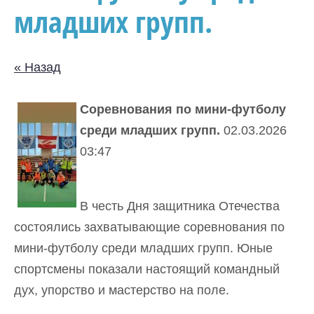
младших групп.
« Назад
Соревнования по мини-футболу
среди младших групп.
02.03.2026
03:47
В честь Дня защитника Отечества
состоялись захватывающие соревнования по
мини-футболу среди младших групп. Юные
спортсмены показали настоящий командный
дух, упорство и мастерство на поле.