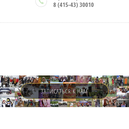
8 (415-43) 30010
ЗАПИСАТЬСЯ К НАМ