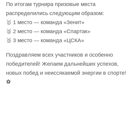
По итогам турнира призовые места
распределились следующим образом:
🥇 1 место — команда «Зенит»
🥈 2 место — команда «Спартак»
🥉 3 место — команда «ЦСКА»
Поздравляем всех участников и особенно
победителей! Желаем дальнейших успехов,
новых побед и неиссякаемой энергии в спорте!
⚽️