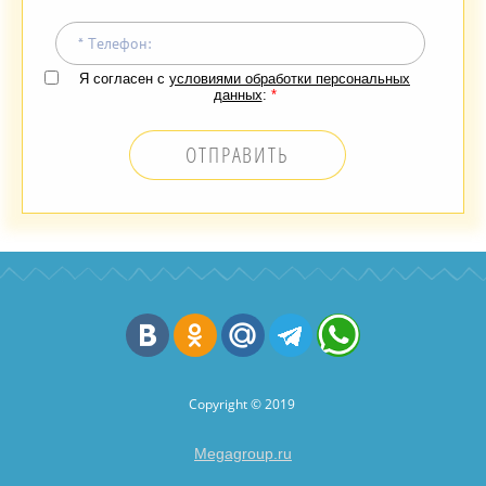
Я согласен с
условиями обработки персональных
данных
:
*
ОТПРАВИТЬ
Copyright © 2019
Megagroup.ru