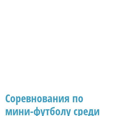
Соревнования по
мини-футболу среди